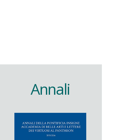
Annali