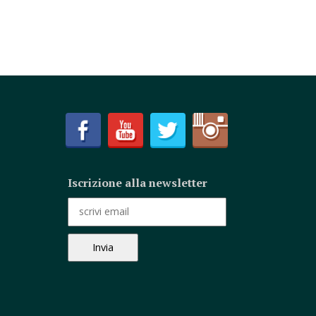
Iscrizione alla newsletter