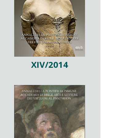
XIV/2014