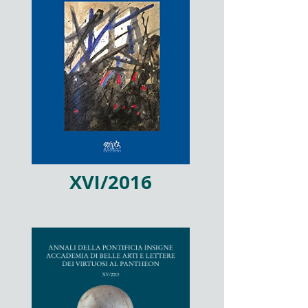
XVI/2016