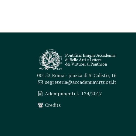
00153 Roma - piazza di S. Calisto, 16
segreteria@accademiavirtuosi.it
Adempimenti L. 124/2017
Credits