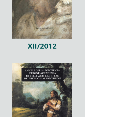
XII/2012