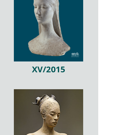
XV/2015