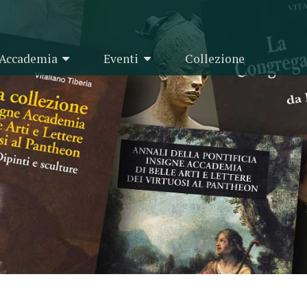
Accademia
Eventi
Collezione