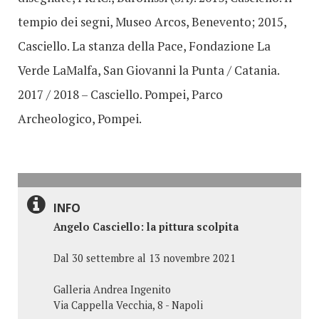
tempio dei segni, Museo Arcos, Benevento; 2015,
Casciello. La stanza della Pace, Fondazione La
Verde LaMalfa, San Giovanni la Punta / Catania.
2017 / 2018 – Casciello. Pompei, Parco
Archeologico, Pompei.
INFO
Angelo Casciello: la pittura scolpita
Dal 30 settembre al 13 novembre 2021
Galleria Andrea Ingenito
Via Cappella Vecchia, 8 - Napoli