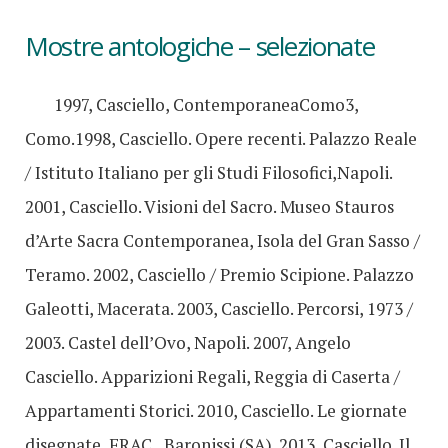
Mostre antologiche – selezionate
1997, Casciello, ContemporaneaComo3,
Como.1998, Casciello. Opere recenti. Palazzo Reale
/ Istituto Italiano per gli Studi Filosofici,Napoli.
2001, Casciello. Visioni del Sacro. Museo Stauros
d’Arte Sacra Contemporanea, Isola del Gran Sasso /
Teramo. 2002, Casciello / Premio Scipione. Palazzo
Galeotti, Macerata. 2003, Casciello. Percorsi, 1973 /
2003. Castel dell’Ovo, Napoli. 2007, Angelo
Casciello. Apparizioni Regali, Reggia di Caserta /
Appartamenti Storici. 2010, Casciello. Le giornate
disegnate, FRAC., Baronissi (SA). 2013, Casciello. Il