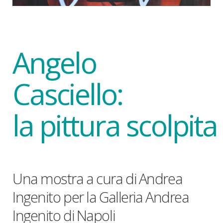
Angelo
Casciello:
la pittura scolpita
Una mostra a cura di Andrea
Ingenito per la Galleria Andrea
Ingenito di Napoli