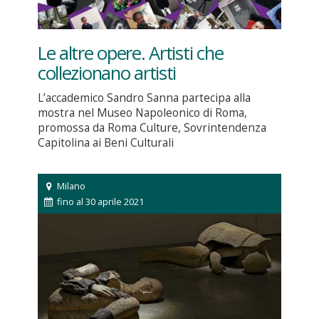
Le altre opere. Artisti che
collezionano artisti
L’accademico Sandro Sanna partecipa alla
mostra nel Museo Napoleonico di Roma,
promossa da Roma Culture, Sovrintendenza
Capitolina ai Beni Culturali
Milano
fino al 30 aprile 2021