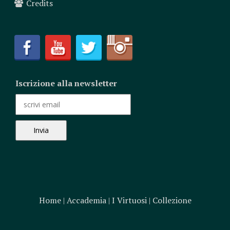
Credits
Iscrizione alla newsletter
Home
|
Accademia
|
I Virtuosi
|
Collezione