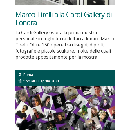
Marco Tirelli alla Cardi Gallery di
Londra
La Cardi Gallery ospita la prima mostra
personale in Inghilterra dell’accademico Marco
Tirelli. Oltre 150 opere fra disegni, dipinti,
fotografie e piccole sculture, molte delle quali
prodotte appositamente per la mostra
Roma
fino all’11 aprile 2021