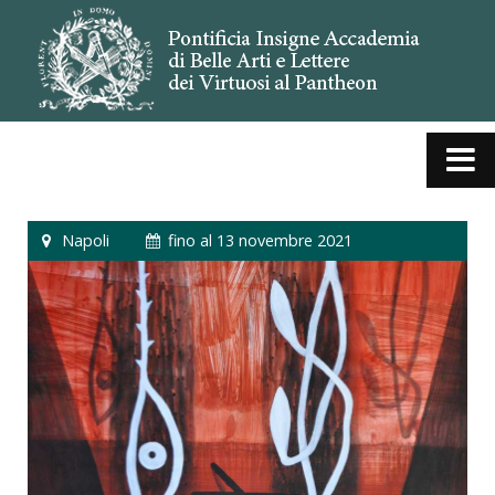
Napoli
fino al 13 novembre 2021