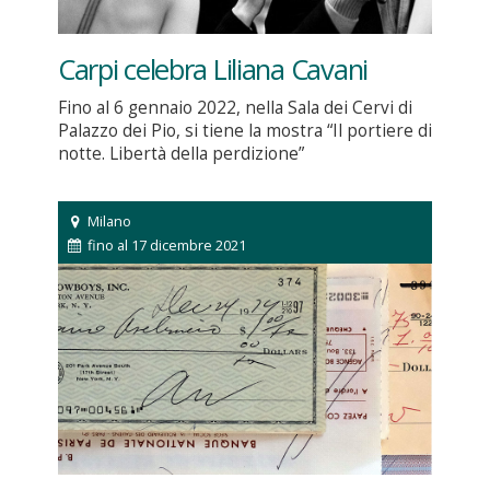
Carpi celebra Liliana Cavani
Fino al 6 gennaio 2022, nella Sala dei Cervi di
Palazzo dei Pio, si tiene la mostra “Il portiere di
notte. Libertà della perdizione”
Milano
fino al 17 dicembre 2021