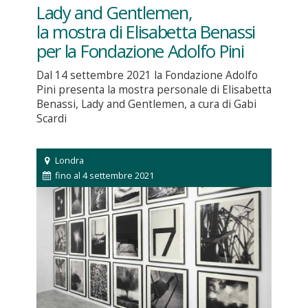
Lady and Gentlemen,
la mostra di Elisabetta Benassi
per la Fondazione Adolfo Pini
Dal 14 settembre 2021 la Fondazione Adolfo
Pini presenta la mostra personale di Elisabetta
Benassi, Lady and Gentlemen, a cura di Gabi
Scardi
Londra
fino al 4 settembre 2021