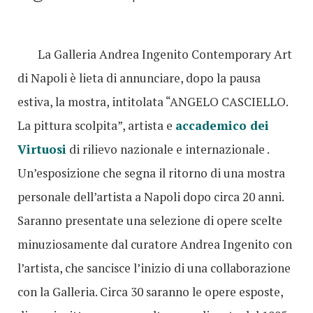
La Galleria Andrea Ingenito Contemporary Art
di Napoli è lieta di annunciare, dopo la pausa
estiva, la mostra, intitolata “ANGELO CASCIELLO.
La pittura scolpita”, artista e
accademico dei
Virtuosi
di rilievo nazionale e internazionale .
Un’esposizione che segna il ritorno di una mostra
personale dell’artista a Napoli dopo circa 20 anni.
Saranno presentate una selezione di opere scelte
minuziosamente dal curatore Andrea Ingenito con
l’artista, che sancisce l’inizio di una collaborazione
con la Galleria. Circa 30 saranno le opere esposte,