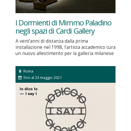
I Dormienti di Mimmo Paladino
negli spazi di Cardi Gallery
A vent’anni di distanza dalla prima
installazione nel 1998, l’artista accademico cura
un nuovo allestimento per la galleria milanese
Roma
fino al 23 maggio 2021