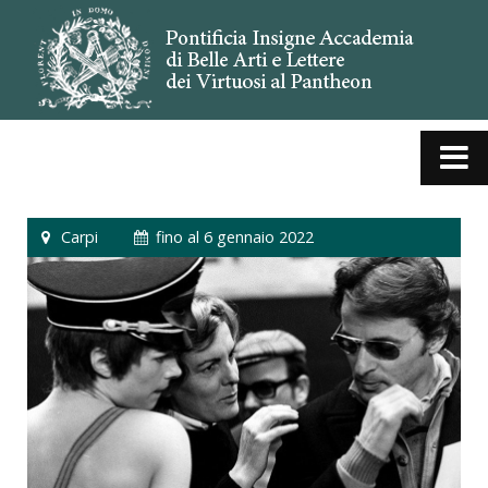
Carpi
fino al 6 gennaio 2022