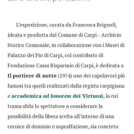
L’esposizione, curata da Francesca Brignoli,
ideata e prodotta dal Comune di Carpi – Archivio
Storico Comunale, in collaborazione con i Musei di
Palazzo dei Pio di Carpi, col contributo di
Fondazione Cassa Risparmio di Carpi, è dedicata a
Il portiere di notte
(1974) uno dei capolavori più
famosi tra quelli realizzati dalla regista carpigiana
e
accademica
ad honorem
dei Virtuosi
, la cui
trama sfida lo spettatore a considerare la
possibilità della libera scelta all’interno di una
cornice di dominio e sopraffazione, sia concreta