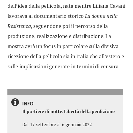
dell’idea della pellicola, nata mentre Liliana Cavani
lavorava al documentario storico
La donna nella
Resistenza
, seguendone poi il percorso della
produzione, realizzazione e distribuzione. La
mostra avrà un focus in particolare sulla divisiva
ricezione della pellicola sia in Italia che all’estero e
sulle implicazioni generate in termini di censura.
INFO
Il portiere di notte. Libertà della perdizione
Dal 17 settembre al 6 gennaio 2022