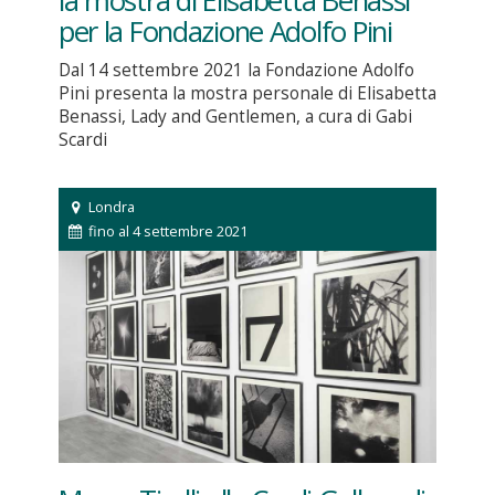
la mostra di Elisabetta Benassi
per la Fondazione Adolfo Pini
Dal 14 settembre 2021 la Fondazione Adolfo
Pini presenta la mostra personale di Elisabetta
Benassi, Lady and Gentlemen, a cura di Gabi
Scardi
Londra
fino al 4 settembre 2021