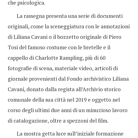
che psicologica.
La rassegna presenta una serie di documenti
originali, come la sceneggiatura con le annotazioni
di Liliana Cavani o il bozzetto originale di Piero
Tosi del famoso costume con le bretelle e il
cappello di Charlotte Rampling, più di 60
fotografie di scena, materiale video, articoli di
giornale provenienti dal Fondo archivistico Liliana
Cavani, donato dalla regista all’Archivio storico
comunale della sua città nel 2019 e oggetto nel
corso degli ultimi due anni di un minuzioso lavoro
di catalogazione, oltre a spezzoni del film.
La mostra getta luce sull’iniziale formazione