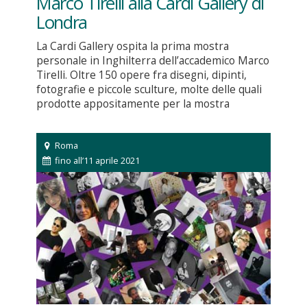
Marco Tirelli alla Cardi Gallery di
Londra
La Cardi Gallery ospita la prima mostra
personale in Inghilterra dell’accademico Marco
Tirelli. Oltre 150 opere fra disegni, dipinti,
fotografie e piccole sculture, molte delle quali
prodotte appositamente per la mostra
Roma
fino all’11 aprile 2021