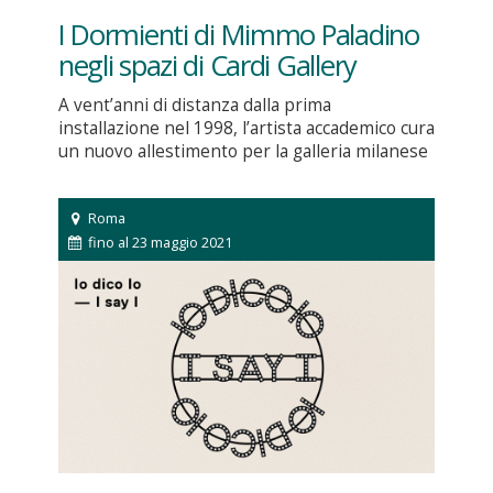
I Dormienti di Mimmo Paladino
negli spazi di Cardi Gallery
A vent’anni di distanza dalla prima
installazione nel 1998, l’artista accademico cura
un nuovo allestimento per la galleria milanese
Roma
fino al 23 maggio 2021