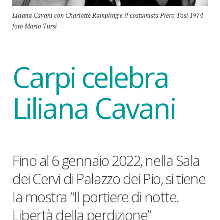
Liliana Cavani con Charlotte Rampling e il costumista Piero Tosi 1974
foto Mario Tursi
Carpi celebra
Liliana Cavani
Fino al 6 gennaio 2022, nella Sala
dei Cervi di Palazzo dei Pio, si tiene
la mostra “Il portiere di notte.
Libertà della perdizione”