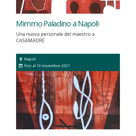
Mimmo Paladino a Napoli
Una nuova personale del maestro a
CASAMADRE
Napoli
fino al 13 novembre 2021