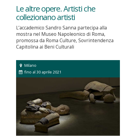
Le altre opere. Artisti che
collezionano artisti
L’accademico Sandro Sanna partecipa alla
mostra nel Museo Napoleonico di Roma,
promossa da Roma Culture, Sovrintendenza
Capitolina ai Beni Culturali
Milano
fino al 30 aprile 2021