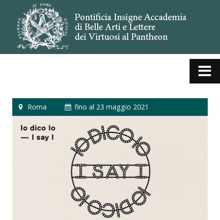
Roma
fino al 23 maggio 2021