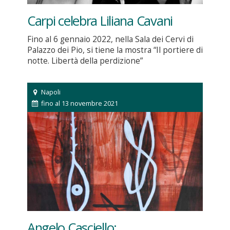
Carpi celebra Liliana Cavani
Fino al 6 gennaio 2022, nella Sala dei Cervi di
Palazzo dei Pio, si tiene la mostra “Il portiere di
notte. Libertà della perdizione”
Napoli
fino al 13 novembre 2021
Angelo Casciello: