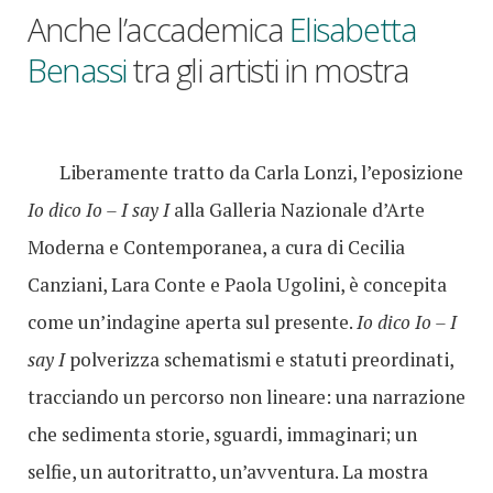
Anche l’accademica
Elisabetta
Benassi
tra gli artisti in mostra
Liberamente tratto da Carla Lonzi, l’eposizione
Io dico Io – I say I
alla Galleria Nazionale d’Arte
Moderna e Contemporanea, a cura di Cecilia
Canziani, Lara Conte e Paola Ugolini, è concepita
come un’indagine aperta sul presente.
Io dico Io – I
say I
polverizza schematismi e statuti preordinati,
tracciando un percorso non lineare: una narrazione
che sedimenta storie, sguardi, immaginari; un
selfie, un autoritratto, un’avventura. La mostra