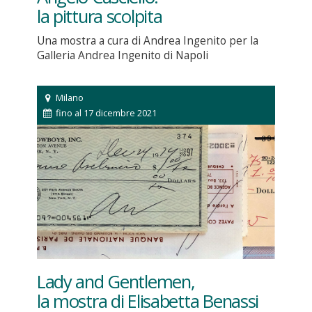
la pittura scolpita
Una mostra a cura di Andrea Ingenito per la
Galleria Andrea Ingenito di Napoli
Milano
fino al 17 dicembre 2021
Lady and Gentlemen,
la mostra di Elisabetta Benassi